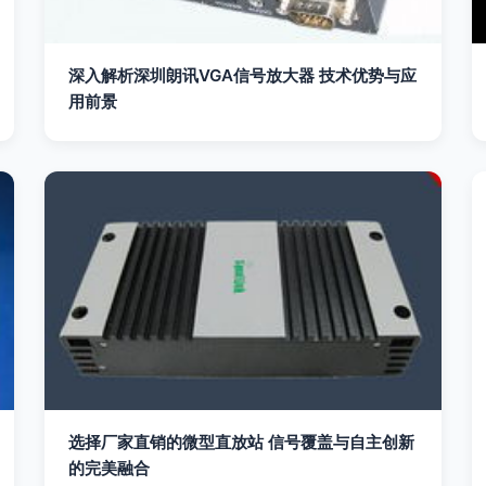
深入解析深圳朗讯VGA信号放大器 技术优势与应
用前景
选择厂家直销的微型直放站 信号覆盖与自主创新
的完美融合