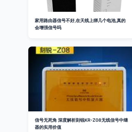
家用路由器信号不好,在天线上绑几个电池,真的
会增强信号吗
信号无死角 深度解析刻锐KR-Z08无线信号中继
器的实用价值