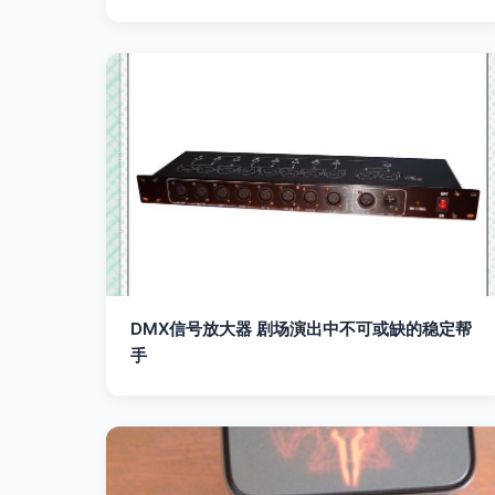
DMX信号放大器 剧场演出中不可或缺的稳定帮
手