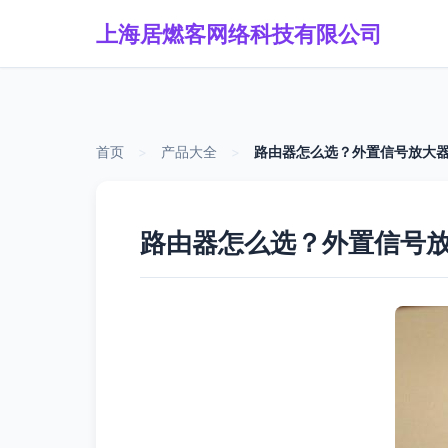
上海居燃客网络科技有限公司
首页
>
产品大全
>
路由器怎么选？外置信号放大
路由器怎么选？外置信号