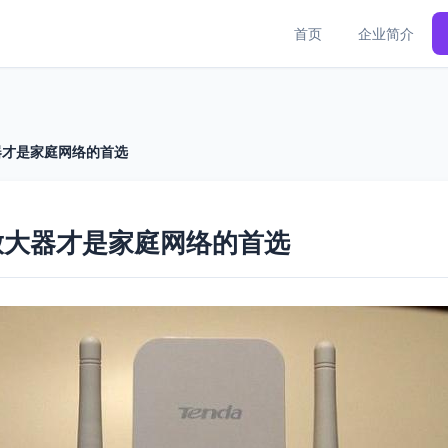
首页
企业简介
器才是家庭网络的首选
放大器才是家庭网络的首选