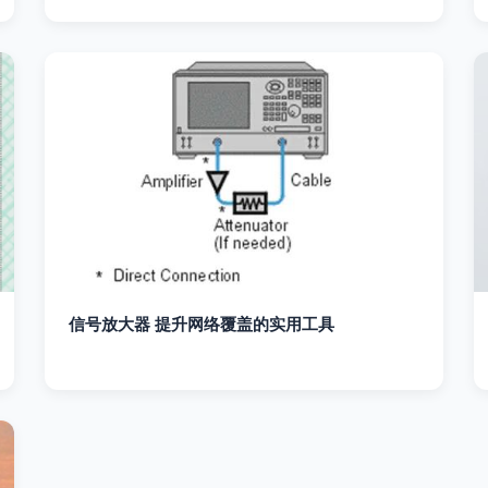
信号放大器 提升网络覆盖的实用工具