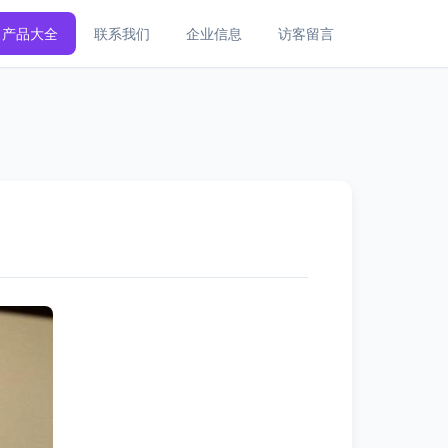
产品大全
联系我们
企业信息
访客留言