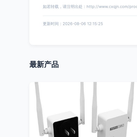
如若转载，请注明出处：http://www.cxqjn.com/produc
更新时间：2026-08-06 12:15:25
最新产品