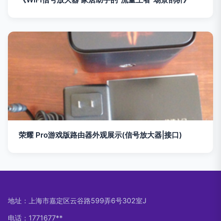
荣耀 Pro游戏版路由器外观展示(信号放大器|接口)
地址：上海市嘉定区云谷路599弄6号302室J
电话：1771677**