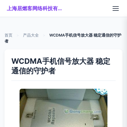
上海居燃客网络科技有限公司
首页
>
产品大全
>
WCDMA手机信号放大器 稳定通信的守护
者
WCDMA手机信号放大器 稳定
通信的守护者