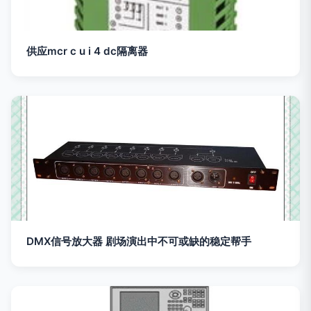
供应mcr c u i 4 dc隔离器
DMX信号放大器 剧场演出中不可或缺的稳定帮手