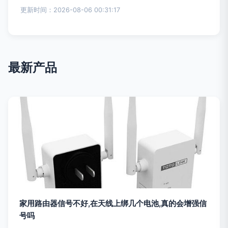
更新时间：2026-08-06 00:31:17
最新产品
家用路由器信号不好,在天线上绑几个电池,真的会增强信
号吗