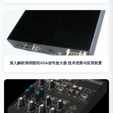
深入解析深圳朗讯VGA信号放大器 技术优势与应用前景