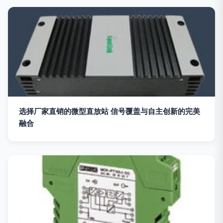
选择厂家直销的微型直放站 信号覆盖与自主创新的完美
融合