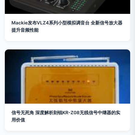
Mackie发布VLZ4系列小型模拟调音台 全新信号放大器
提升音频性能
信号无死角 深度解析刻锐KR-Z08无线信号中继器的实
用价值