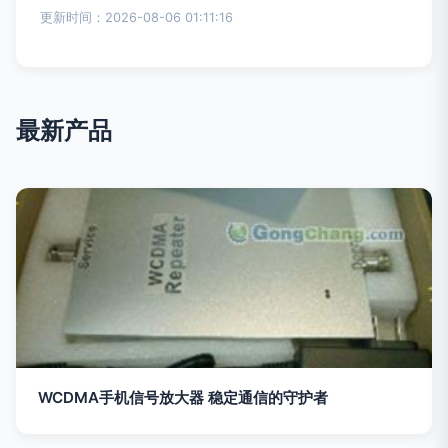
更新时间：2026-08-06 01:11:16
最新产品
WCDMA手机信号放大器 稳定通信的守护者