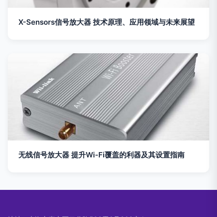
X-Sensors信号放大器 技术原理、应用领域与未来展望
无线信号放大器 提升Wi-Fi覆盖的利器及其设置指南