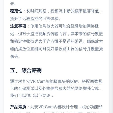
失。
稳定性
：长时间观察，视频流中断的概率显著降低，
提升了远程监控的可靠体验。
注意事项
：使用信号放大器可能会轻微增加网络延
迟，但对于监控视频流传输而言，其带来的信号覆盖
和稳定性收益远大于这点微不足道的延迟。确保放大
器的摆放位置能同时良好接收路由器的信号并覆盖摄
像头。
五、 综合评测
通过对九安VR Cam智能摄像头的拆解、搭配西数紫
卡的存储测试以及外接信号放大器的网络增强实践，
我们可以得出以下结论：
产品素质
：九安VR Cam内部设计合理，核心功能部