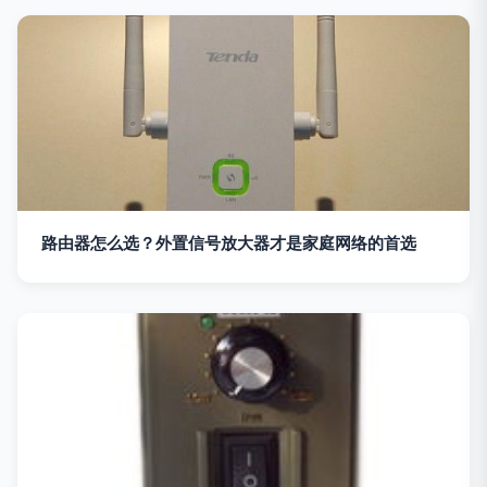
路由器怎么选？外置信号放大器才是家庭网络的首选