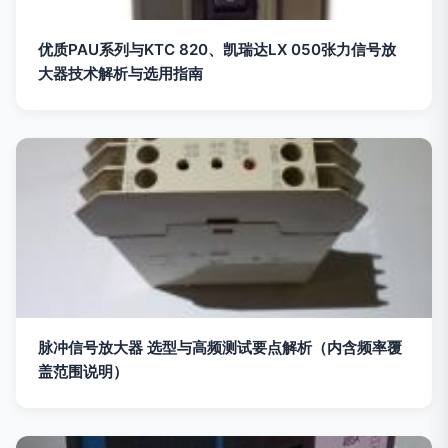
优质PAU系列与KTC 820、凯瑞达LX 050张力信号放
大器技术解析与选用指南
脉冲信号放大器 选型与高频测试要点解析（内含频率覆
盖范围说明）