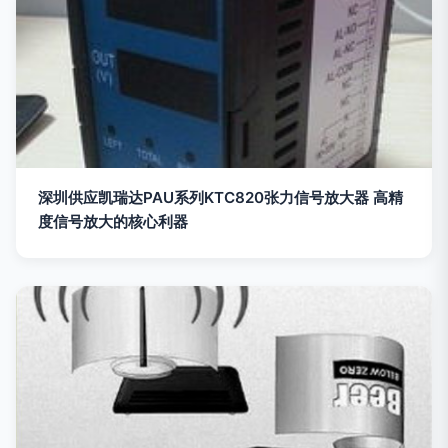
深圳供应凯瑞达PAU系列KTC820张力信号放大器 高精
度信号放大的核心利器