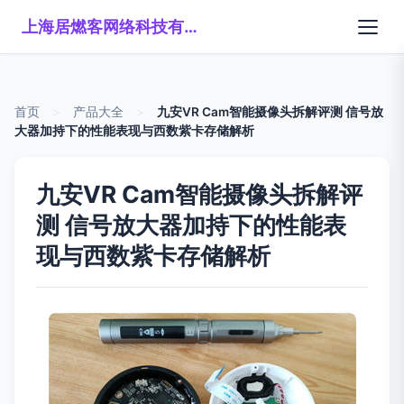
上海居燃客网络科技有限公司
首页
>
产品大全
>
九安VR Cam智能摄像头拆解评测 信号放
大器加持下的性能表现与西数紫卡存储解析
九安VR Cam智能摄像头拆解评
测 信号放大器加持下的性能表
现与西数紫卡存储解析