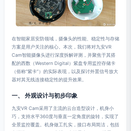
在智能家居安防领域，摄像头的性能、稳定性与存储
方案是用户关注的核心。本次，我们将对九安VR
Cam智能摄像头进行深度拆解评测，并聚焦于其搭
配的西数（Western Digital）紫盘专用监控存储卡
（俗称“紫卡”）的实际表现，以及探讨外置信号放大
器对其无线连接稳定性的提升效果。
一、 外观设计与初步印象
九安VR Cam采用了主流的云台造型设计，机身小
巧，支持水平360度与垂直一定角度的旋转，实现了
全景监控覆盖。机身做工扎实，接口布局简洁，包括