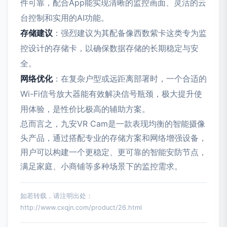
件可靠，配合App能实现清晰的监控画面、灵活的云
台控制和实用的AI功能。
存储建议
：强烈建议为其配备像西数紫卡这类专为监
控设计的存储卡，以确保数据存储的长期稳定与安
全。
网络优化
：在复杂户型或远距离部署时，一个合适的
Wi-Fi信号放大器能有效解决信号瓶颈，极大提升使
用体验，是性价比极高的辅助方案。
总而言之，九安VR Cam是一款表现均衡的智能摄像
头产品，通过搭配专业的存储方案和网络增强设备，
用户可以构建一个更稳定、更可靠的智能安防节点，
满足家庭、小商铺等多种场景下的监控需求。
如若转载，请注明出处：
http://www.cxqjn.com/product/26.html