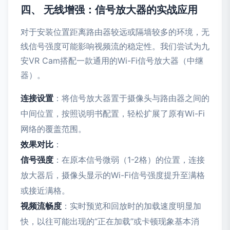
四、 无线增强：信号放大器的实战应用
对于安装位置距离路由器较远或隔墙较多的环境，无
线信号强度可能影响视频流的稳定性。我们尝试为九
安VR Cam搭配一款通用的Wi-Fi信号放大器（中继
器）。
连接设置
：将信号放大器置于摄像头与路由器之间的
中间位置，按照说明书配置，轻松扩展了原有Wi-Fi
网络的覆盖范围。
效果对比
：
信号强度
：在原本信号微弱（1-2格）的位置，连接
放大器后，摄像头显示的Wi-Fi信号强度提升至满格
或接近满格。
视频流畅度
：实时预览和回放时的加载速度明显加
快，以往可能出现的“正在加载”或卡顿现象基本消